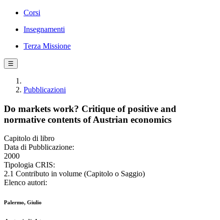
Corsi
Insegnamenti
Terza Missione
☰
Pubblicazioni
Do markets work? Critique of positive and
normative contents of Austrian economics
Capitolo di libro
Data di Pubblicazione:
2000
Tipologia CRIS:
2.1 Contributo in volume (Capitolo o Saggio)
Elenco autori:
Palermo, Giulio