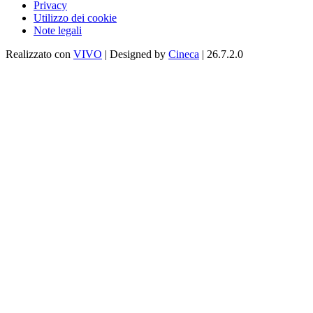
Privacy
Utilizzo dei cookie
Note legali
Realizzato con
VIVO
| Designed by
Cineca
| 26.7.2.0