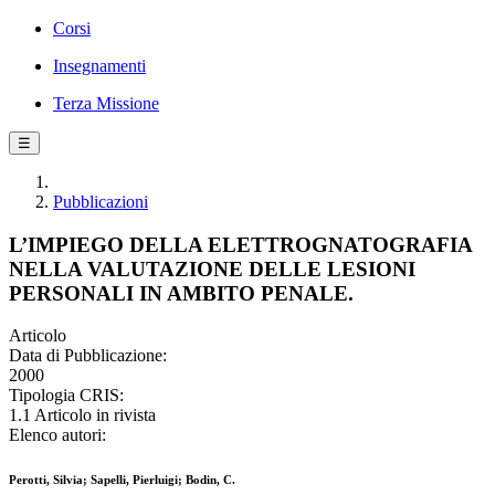
Corsi
Insegnamenti
Terza Missione
☰
Pubblicazioni
L’IMPIEGO DELLA ELETTROGNATOGRAFIA
NELLA VALUTAZIONE DELLE LESIONI
PERSONALI IN AMBITO PENALE.
Articolo
Data di Pubblicazione:
2000
Tipologia CRIS:
1.1 Articolo in rivista
Elenco autori:
Perotti, Silvia; Sapelli, Pierluigi; Bodin, C.