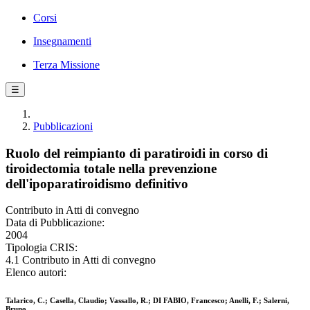
Corsi
Insegnamenti
Terza Missione
☰
Pubblicazioni
Ruolo del reimpianto di paratiroidi in corso di
tiroidectomia totale nella prevenzione
dell'ipoparatiroidismo definitivo
Contributo in Atti di convegno
Data di Pubblicazione:
2004
Tipologia CRIS:
4.1 Contributo in Atti di convegno
Elenco autori:
Talarico, C.; Casella, Claudio; Vassallo, R.; DI FABIO, Francesco; Anelli, F.; Salerni,
Bruno