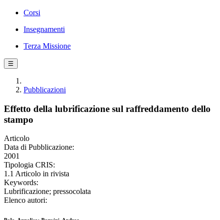
Corsi
Insegnamenti
Terza Missione
☰
Pubblicazioni
Effetto della lubrificazione sul raffreddamento dello
stampo
Articolo
Data di Pubblicazione:
2001
Tipologia CRIS:
1.1 Articolo in rivista
Keywords:
Lubrificazione; pressocolata
Elenco autori: