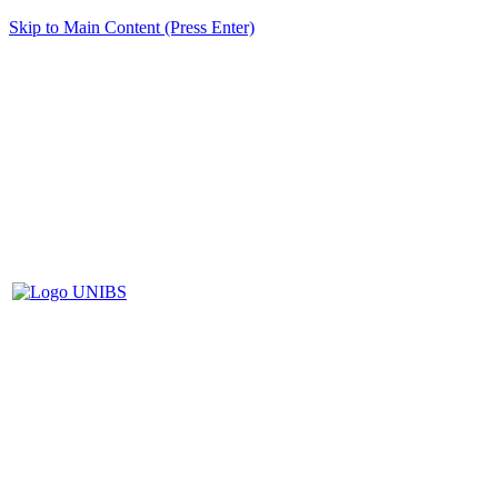
Skip to Main Content (Press Enter)