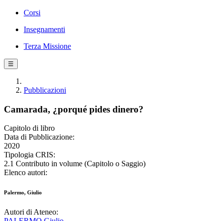
Corsi
Insegnamenti
Terza Missione
☰
Pubblicazioni
Camarada, ¿porqué pides dinero?
Capitolo di libro
Data di Pubblicazione:
2020
Tipologia CRIS:
2.1 Contributo in volume (Capitolo o Saggio)
Elenco autori:
Palermo, Giulio
Autori di Ateneo:
PALERMO Giulio