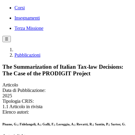
Corsi
Insegnamenti
Terza Missione
☰
Pubblicazioni
The Summarization of Italian Tax-law Decisions:
The Case of the PRODIGIT Project
Articolo
Data di Pubblicazione:
2025
Tipologia CRIS:
1.1 Articolo in rivista
Elenco autori:
Pisano, G.; Fidelangeli, A.; Galli, F.; Loreggia, A.; Rovatti, R.; Santin, P.; Sartor, G.