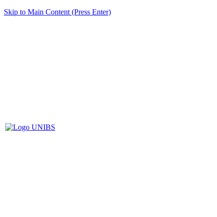
Skip to Main Content (Press Enter)