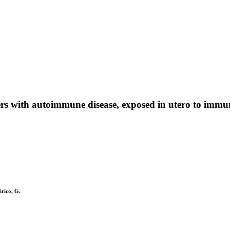
rs with autoimmune disease, exposed in utero to immu
rico, G.