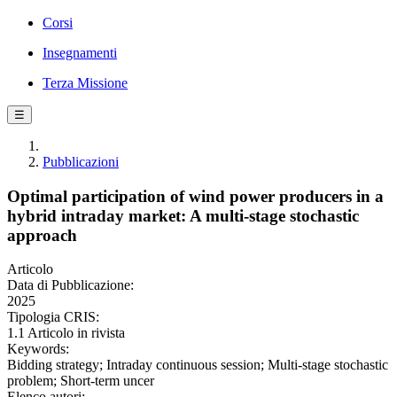
Corsi
Insegnamenti
Terza Missione
☰
Pubblicazioni
Optimal participation of wind power producers in a
hybrid intraday market: A multi-stage stochastic
approach
Articolo
Data di Pubblicazione:
2025
Tipologia CRIS:
1.1 Articolo in rivista
Keywords:
Bidding strategy; Intraday continuous session; Multi-stage stochastic
problem; Short-term uncer
Elenco autori: