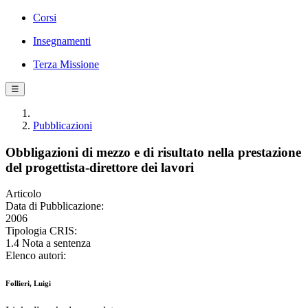
Corsi
Insegnamenti
Terza Missione
☰
Pubblicazioni
Obbligazioni di mezzo e di risultato nella prestazione
del progettista-direttore dei lavori
Articolo
Data di Pubblicazione:
2006
Tipologia CRIS:
1.4 Nota a sentenza
Elenco autori:
Follieri, Luigi