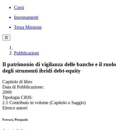
Corsi
Insegnamenti
Terza Missione
☰
Pubblicazioni
Il patrimonio di vigilanza delle banche e il ruolo
degli strumenti ibridi debt-equity
Capitolo di libro
Data di Pubblicazione:
2009
Tipologia CRIS:
2.1 Contributo in volume (Capitolo o Saggio)
Elenco autori:
Ferrari, Pierpaolo