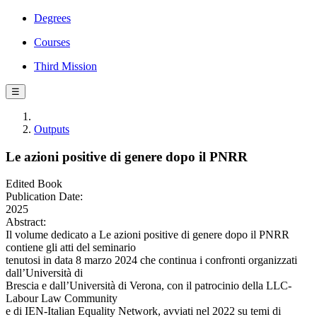
Degrees
Courses
Third Mission
☰
Outputs
Le azioni positive di genere dopo il PNRR
Edited Book
Publication Date:
2025
Abstract:
Il volume dedicato a Le azioni positive di genere dopo il PNRR
contiene gli atti del seminario
tenutosi in data 8 marzo 2024 che continua i confronti organizzati
dall’Università di
Brescia e dall’Università di Verona, con il patrocinio della LLC-
Labour Law Community
e di IEN-Italian Equality Network, avviati nel 2022 su temi di