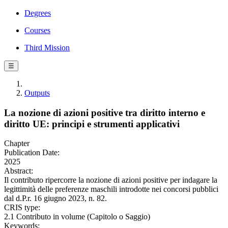
Degrees
Courses
Third Mission
☰
Outputs
La nozione di azioni positive tra diritto interno e
diritto UE: principi e strumenti applicativi
Chapter
Publication Date:
2025
Abstract:
Il contributo ripercorre la nozione di azioni positive per indagare la
legittimità delle preferenze maschili introdotte nei concorsi pubblici
dal d.P.r. 16 giugno 2023, n. 82.
CRIS type:
2.1 Contributo in volume (Capitolo o Saggio)
Keywords: