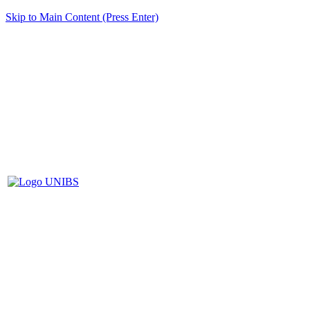
Skip to Main Content (Press Enter)