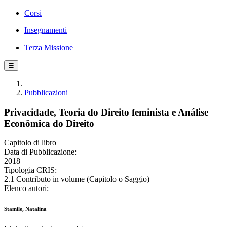
Corsi
Insegnamenti
Terza Missione
☰
Pubblicazioni
Privacidade, Teoria do Direito feminista e Análise
Econômica do Direito
Capitolo di libro
Data di Pubblicazione:
2018
Tipologia CRIS:
2.1 Contributo in volume (Capitolo o Saggio)
Elenco autori:
Stamile, Natalina