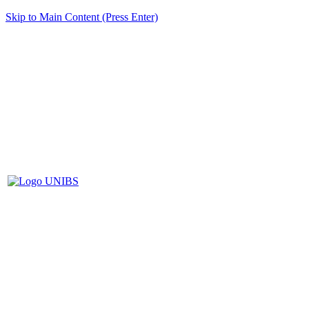
Skip to Main Content (Press Enter)