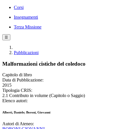
Corsi
Insegnamenti
Terza Missione
☰
Pubblicazioni
Malformazioni cistiche del coledoco
Capitolo di libro
Data di Pubblicazione:
2015
Tipologia CRIS:
2.1 Contributo in volume (Capitolo o Saggio)
Elenco autori:
Alberti, Daniele; Boroni, Giovanni
Autori di Ateneo:
BORONI GIOVANNI