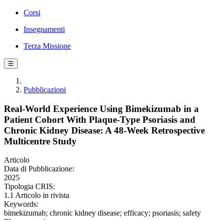
Corsi
Insegnamenti
Terza Missione
☰
Pubblicazioni
Real-World Experience Using Bimekizumab in a
Patient Cohort With Plaque-Type Psoriasis and
Chronic Kidney Disease: A 48-Week Retrospective
Multicentre Study
Articolo
Data di Pubblicazione:
2025
Tipologia CRIS:
1.1 Articolo in rivista
Keywords:
bimekizumab; chronic kidney disease; efficacy; psoriasis; safety