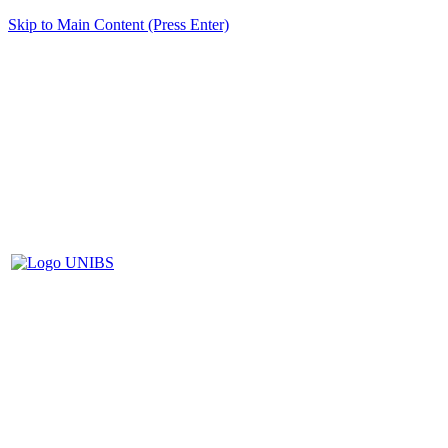
Skip to Main Content (Press Enter)