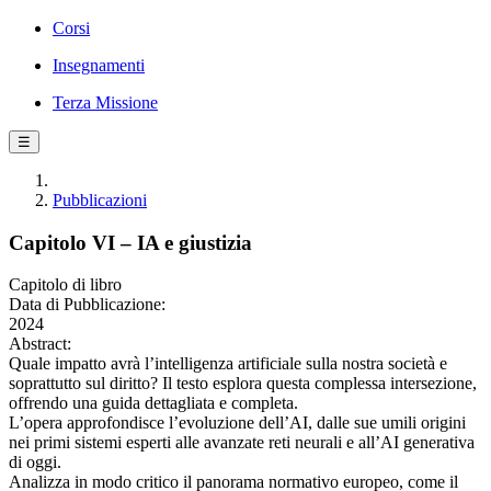
Corsi
Insegnamenti
Terza Missione
☰
Pubblicazioni
Capitolo VI – IA e giustizia
Capitolo di libro
Data di Pubblicazione:
2024
Abstract:
Quale impatto avrà l’intelligenza artificiale sulla nostra società e
soprattutto sul diritto? Il testo esplora questa complessa intersezione,
offrendo una guida dettagliata e completa.
L’opera approfondisce l’evoluzione dell’AI, dalle sue umili origini
nei primi sistemi esperti alle avanzate reti neurali e all’AI generativa
di oggi.
Analizza in modo critico il panorama normativo europeo, come il