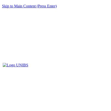
Skip to Main Content (Press Enter)