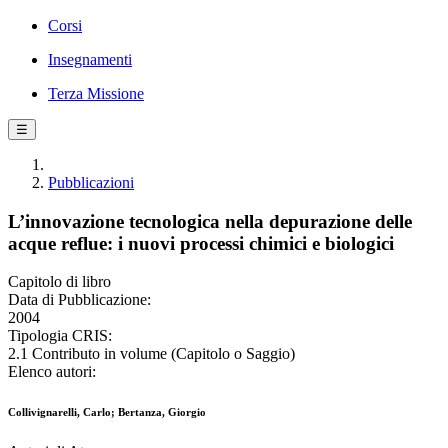
Corsi
Insegnamenti
Terza Missione
☰
Pubblicazioni
L’innovazione tecnologica nella depurazione delle
acque reflue: i nuovi processi chimici e biologici
Capitolo di libro
Data di Pubblicazione:
2004
Tipologia CRIS:
2.1 Contributo in volume (Capitolo o Saggio)
Elenco autori:
Collivignarelli, Carlo; Bertanza, Giorgio