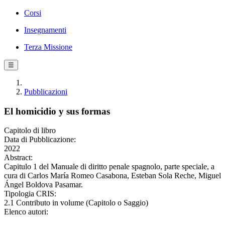
Corsi
Insegnamenti
Terza Missione
☰
Pubblicazioni
El homicidio y sus formas
Capitolo di libro
Data di Pubblicazione:
2022
Abstract:
Capitulo 1 del Manuale di diritto penale spagnolo, parte speciale, a
cura di Carlos María Romeo Casabona, Esteban Sola Reche, Miguel
Ángel Boldova Pasamar.
Tipologia CRIS:
2.1 Contributo in volume (Capitolo o Saggio)
Elenco autori: