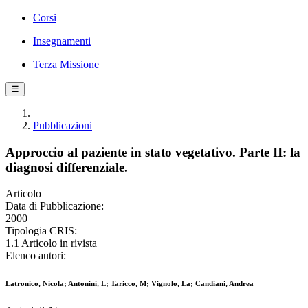
Corsi
Insegnamenti
Terza Missione
☰
Pubblicazioni
Approccio al paziente in stato vegetativo. Parte II: la
diagnosi differenziale.
Articolo
Data di Pubblicazione:
2000
Tipologia CRIS:
1.1 Articolo in rivista
Elenco autori:
Latronico, Nicola; Antonini, L; Taricco, M; Vignolo, La; Candiani, Andrea