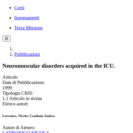
Corsi
Insegnamenti
Terza Missione
☰
Pubblicazioni
Neuromuscular disorders acquired in the ICU.
Articolo
Data di Pubblicazione:
1999
Tipologia CRIS:
1.1 Articolo in rivista
Elenco autori:
Latronico, Nicola; Candiani, Andrea
Autori di Ateneo:
LATRONICO NICOLA