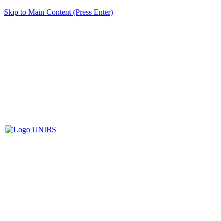
Skip to Main Content (Press Enter)