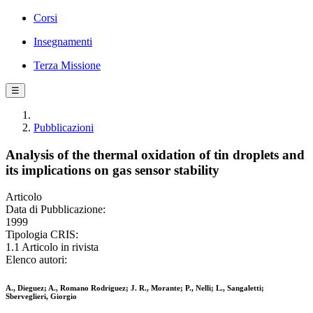
Corsi
Insegnamenti
Terza Missione
☰
Pubblicazioni
Analysis of the thermal oxidation of tin droplets and
its implications on gas sensor stability
Articolo
Data di Pubblicazione:
1999
Tipologia CRIS:
1.1 Articolo in rivista
Elenco autori:
A., Dieguez; A., Romano Rodriguez; J. R., Morante; P., Nelli; L., Sangaletti;
Sberveglieri, Giorgio