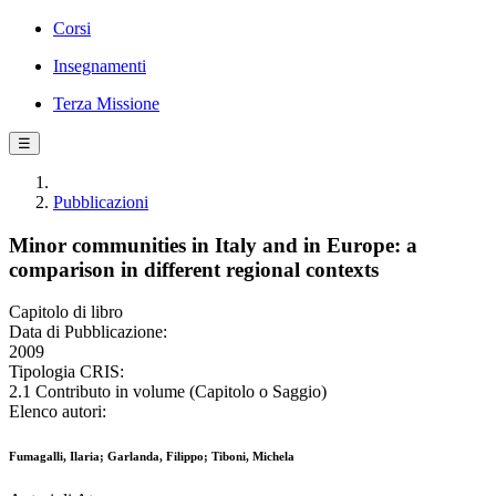
Corsi
Insegnamenti
Terza Missione
☰
Pubblicazioni
Minor communities in Italy and in Europe: a
comparison in different regional contexts
Capitolo di libro
Data di Pubblicazione:
2009
Tipologia CRIS:
2.1 Contributo in volume (Capitolo o Saggio)
Elenco autori:
Fumagalli, Ilaria; Garlanda, Filippo; Tiboni, Michela