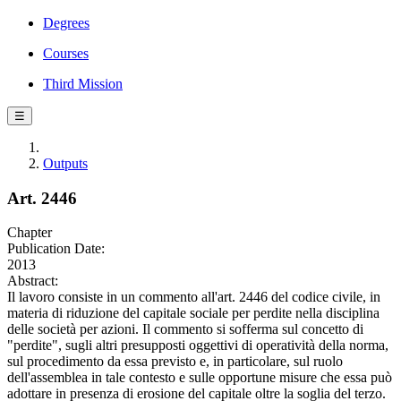
Degrees
Courses
Third Mission
☰
Outputs
Art. 2446
Chapter
Publication Date:
2013
Abstract:
Il lavoro consiste in un commento all'art. 2446 del codice civile, in
materia di riduzione del capitale sociale per perdite nella disciplina
delle società per azioni. Il commento si sofferma sul concetto di
"perdite", sugli altri presupposti oggettivi di operatività della norma,
sul procedimento da essa previsto e, in particolare, sul ruolo
dell'assemblea in tale contesto e sulle opportune misure che essa può
adottare in presenza di erosione del capitale oltre la soglia del terzo.