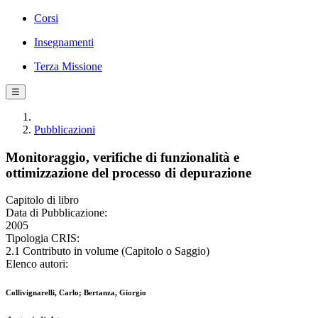
Corsi
Insegnamenti
Terza Missione
☰
Pubblicazioni
Monitoraggio, verifiche di funzionalità e
ottimizzazione del processo di depurazione
Capitolo di libro
Data di Pubblicazione:
2005
Tipologia CRIS:
2.1 Contributo in volume (Capitolo o Saggio)
Elenco autori:
Collivignarelli, Carlo; Bertanza, Giorgio