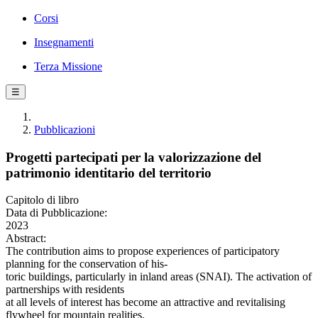
Corsi
Insegnamenti
Terza Missione
☰
Pubblicazioni
Progetti partecipati per la valorizzazione del
patrimonio identitario del territorio
Capitolo di libro
Data di Pubblicazione:
2023
Abstract:
The contribution aims to propose experiences of participatory
planning for the conservation of his-
toric buildings, particularly in inland areas (SNAI). The activation of
partnerships with residents
at all levels of interest has become an attractive and revitalising
flywheel for mountain realities.