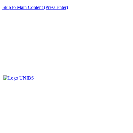
Skip to Main Content (Press Enter)