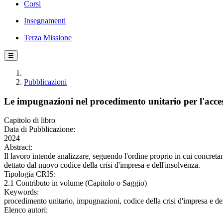
Corsi
Insegnamenti
Terza Missione
☰
Pubblicazioni
Le impugnazioni nel procedimento unitario per l'accesso
Capitolo di libro
Data di Pubblicazione:
2024
Abstract:
Il lavoro intende analizzare, seguendo l'ordine proprio in cui concreta
dettato dal nuovo codice della crisi d'impresa e dell'insolvenza.
Tipologia CRIS:
2.1 Contributo in volume (Capitolo o Saggio)
Keywords:
procedimento unitario, impugnazioni, codice della crisi d'impresa e de
Elenco autori: