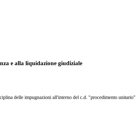
nza e alla liquidazione giudiziale
sciplina delle impugnazioni all'interno del c.d. "procedimento unitario"