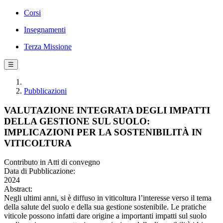
Corsi
Insegnamenti
Terza Missione
☰
Pubblicazioni
VALUTAZIONE INTEGRATA DEGLI IMPATTI
DELLA GESTIONE SUL SUOLO:
IMPLICAZIONI PER LA SOSTENIBILITÀ IN
VITICOLTURA
Contributo in Atti di convegno
Data di Pubblicazione:
2024
Abstract:
Negli ultimi anni, si è diffuso in viticoltura l’interesse verso il tema
della salute del suolo e della sua gestione sostenibile. Le pratiche
viticole possono infatti dare origine a importanti impatti sul suolo