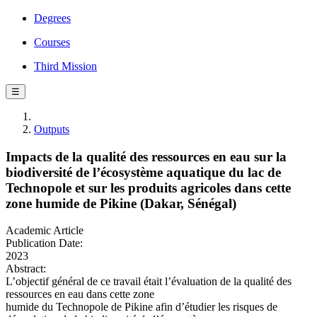
Degrees
Courses
Third Mission
☰
Outputs
Impacts de la qualité des ressources en eau sur la
biodiversité de l’écosystème aquatique du lac de
Technopole et sur les produits agricoles dans cette
zone humide de Pikine (Dakar, Sénégal)
Academic Article
Publication Date:
2023
Abstract:
L’objectif général de ce travail était l’évaluation de la qualité des
ressources en eau dans cette zone
humide du Technopole de Pikine afin d’étudier les risques de