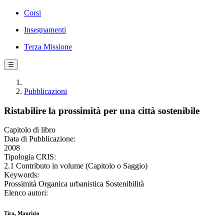
Corsi
Insegnamenti
Terza Missione
☰
Pubblicazioni
Ristabilire la prossimità per una città sostenibile
Capitolo di libro
Data di Pubblicazione:
2008
Tipologia CRIS:
2.1 Contributo in volume (Capitolo o Saggio)
Keywords:
Prossimità Organica urbanistica Sostenibilità
Elenco autori:
Tira, Maurizio