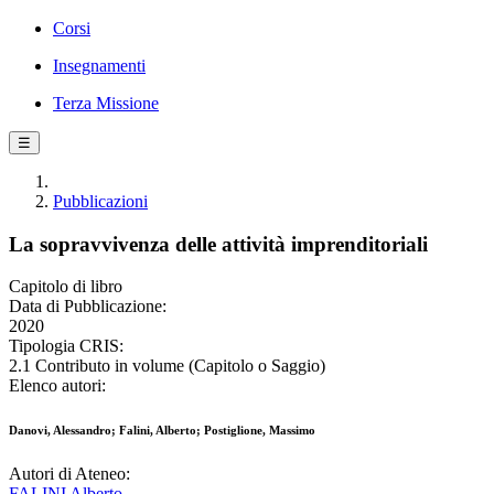
Corsi
Insegnamenti
Terza Missione
☰
Pubblicazioni
La sopravvivenza delle attività imprenditoriali
Capitolo di libro
Data di Pubblicazione:
2020
Tipologia CRIS:
2.1 Contributo in volume (Capitolo o Saggio)
Elenco autori:
Danovi, Alessandro; Falini, Alberto; Postiglione, Massimo
Autori di Ateneo:
FALINI Alberto