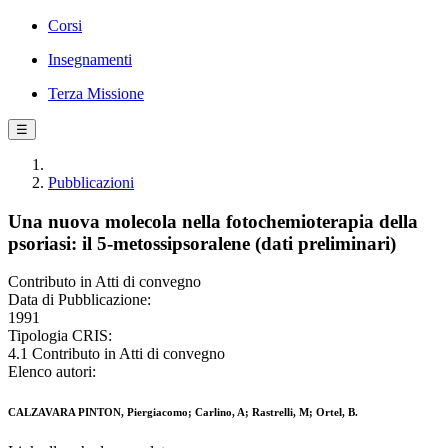
Corsi
Insegnamenti
Terza Missione
☰
Pubblicazioni
Una nuova molecola nella fotochemioterapia della
psoriasi: il 5-metossipsoralene (dati preliminari)
Contributo in Atti di convegno
Data di Pubblicazione:
1991
Tipologia CRIS:
4.1 Contributo in Atti di convegno
Elenco autori:
CALZAVARA PINTON, Piergiacomo; Carlino, A; Rastrelli, M; Ortel, B.