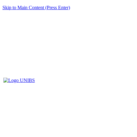
Skip to Main Content (Press Enter)