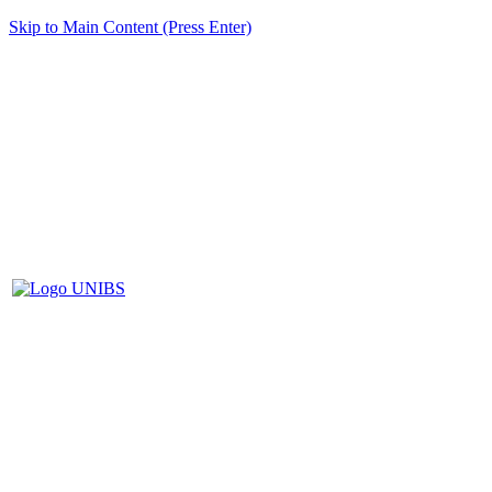
Skip to Main Content (Press Enter)