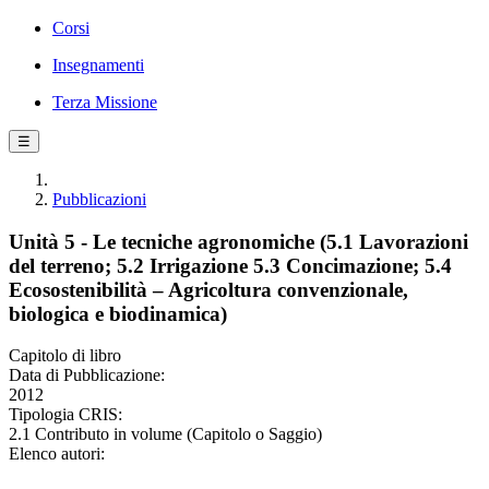
Corsi
Insegnamenti
Terza Missione
☰
Pubblicazioni
Unità 5 - Le tecniche agronomiche (5.1 Lavorazioni
del terreno; 5.2 Irrigazione 5.3 Concimazione; 5.4
Ecosostenibilità – Agricoltura convenzionale,
biologica e biodinamica)
Capitolo di libro
Data di Pubblicazione:
2012
Tipologia CRIS:
2.1 Contributo in volume (Capitolo o Saggio)
Elenco autori: