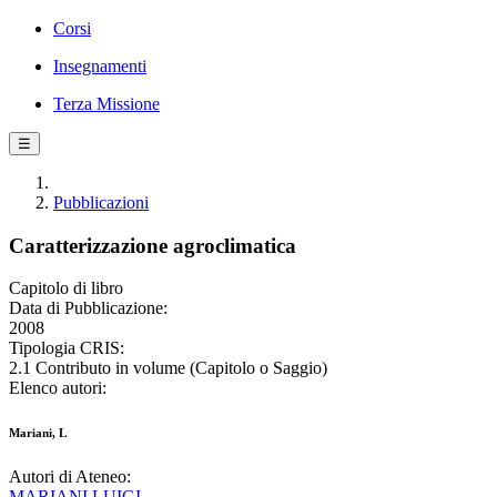
Corsi
Insegnamenti
Terza Missione
☰
Pubblicazioni
Caratterizzazione agroclimatica
Capitolo di libro
Data di Pubblicazione:
2008
Tipologia CRIS:
2.1 Contributo in volume (Capitolo o Saggio)
Elenco autori:
Mariani, L
Autori di Ateneo:
MARIANI LUIGI