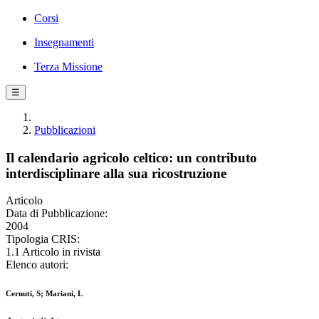
Corsi
Insegnamenti
Terza Missione
☰
Pubblicazioni
Il calendario agricolo celtico: un contributo
interdisciplinare alla sua ricostruzione
Articolo
Data di Pubblicazione:
2004
Tipologia CRIS:
1.1 Articolo in rivista
Elenco autori:
Cernuti, S; Mariani, L