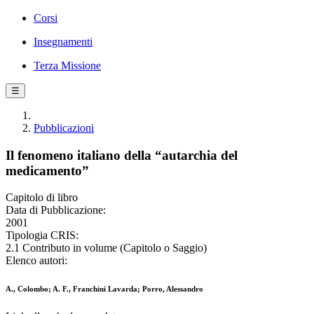
Corsi
Insegnamenti
Terza Missione
☰
Pubblicazioni
Il fenomeno italiano della “autarchia del
medicamento”
Capitolo di libro
Data di Pubblicazione:
2001
Tipologia CRIS:
2.1 Contributo in volume (Capitolo o Saggio)
Elenco autori:
A., Colombo; A. F., Franchini Lavarda; Porro, Alessandro