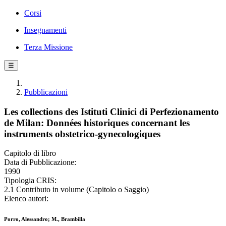
Corsi
Insegnamenti
Terza Missione
☰
Pubblicazioni
Les collections des Istituti Clinici di Perfezionamento
de Milan: Données historiques concernant les
instruments obstetrico-gynecologiques
Capitolo di libro
Data di Pubblicazione:
1990
Tipologia CRIS:
2.1 Contributo in volume (Capitolo o Saggio)
Elenco autori:
Porro, Alessandro; M., Brambilla