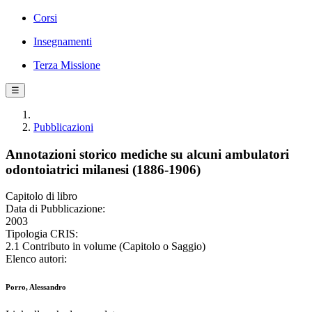
Corsi
Insegnamenti
Terza Missione
☰
Pubblicazioni
Annotazioni storico mediche su alcuni ambulatori
odontoiatrici milanesi (1886-1906)
Capitolo di libro
Data di Pubblicazione:
2003
Tipologia CRIS:
2.1 Contributo in volume (Capitolo o Saggio)
Elenco autori:
Porro, Alessandro