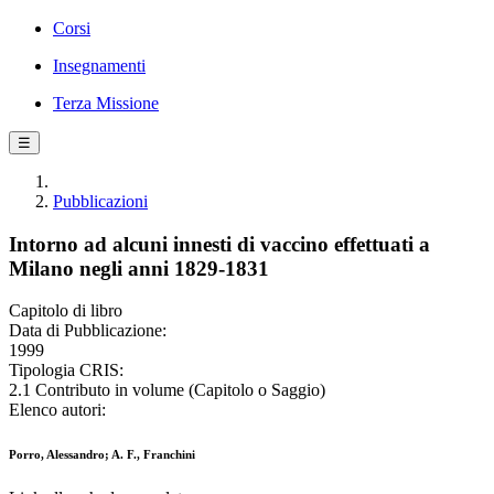
Corsi
Insegnamenti
Terza Missione
☰
Pubblicazioni
Intorno ad alcuni innesti di vaccino effettuati a
Milano negli anni 1829-1831
Capitolo di libro
Data di Pubblicazione:
1999
Tipologia CRIS:
2.1 Contributo in volume (Capitolo o Saggio)
Elenco autori:
Porro, Alessandro; A. F., Franchini