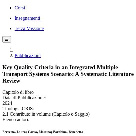
Corsi
Insegnamenti
Terza Missione
☰
Pubblicazioni
Key Quality Criteria in an Integrated Multiple
Transport Systems Scenario: A Systematic Literature
Review
Capitolo di libro
Data di Pubblicazione:
2024
Tipologia CRIS:
2.1 Contributo in volume (Capitolo o Saggio)
Elenco autori:
Ferretto, Laura; Carra, Martina; Barabino, Benedetto