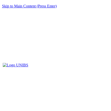
Skip to Main Content (Press Enter)