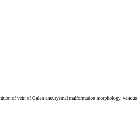
efinition of vein of Galen aneurysmal malformation morphology, venous