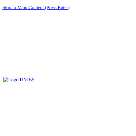
Skip to Main Content (Press Enter)